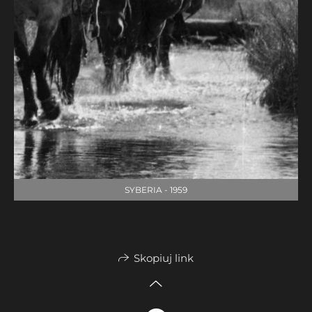
SYBERIA - 1959
Skopiuj link