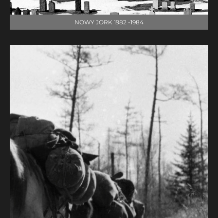
NOWY JORK 1982 -1984