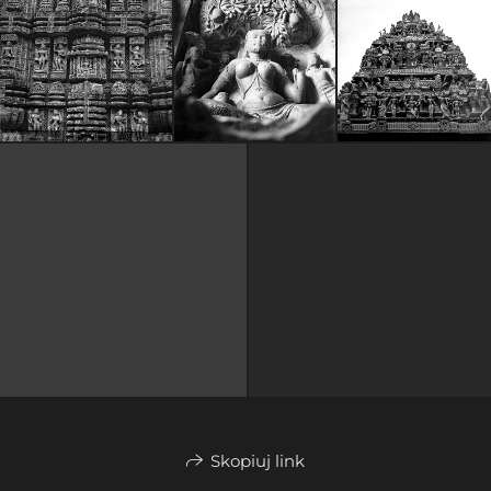
Skopiuj link