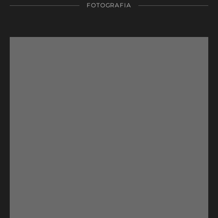
FOTOGRAFIA