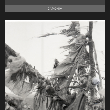
JAPONIA