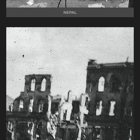
NEPAL