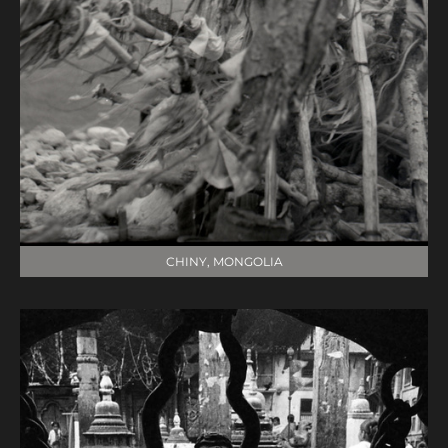
CHINY, MONGOLIA