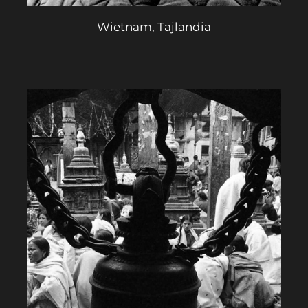
Wietnam, Tajlandia