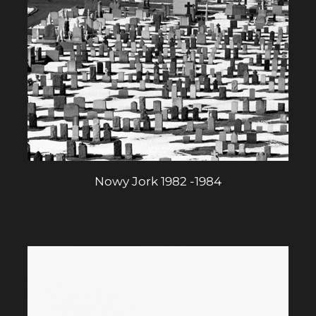
Nowy Jork 1982 -1984