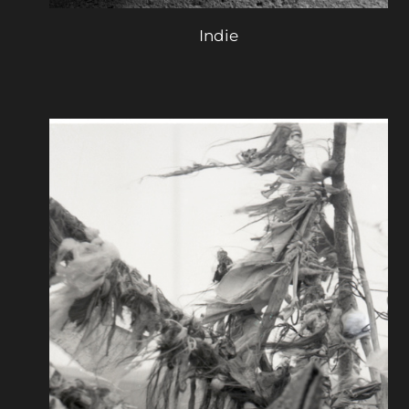
Indie