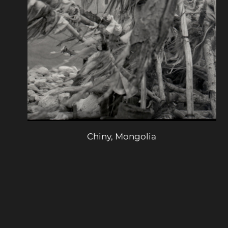
Chiny, Mongolia