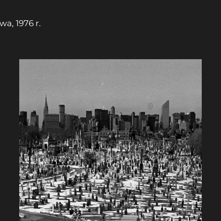
wa, 1976 r.