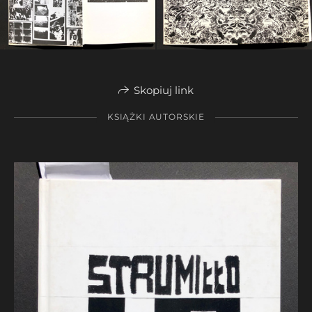
Skopiuj link
KSIĄŻKI AUTORSKIE