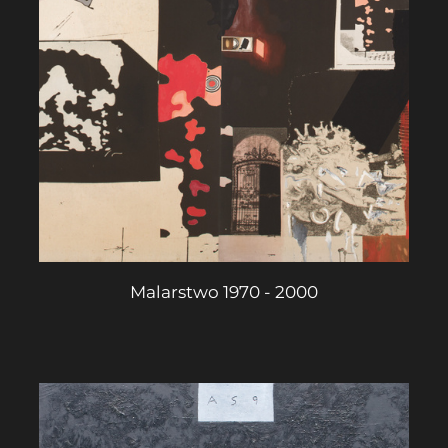
Malarstwo 1970 - 2000