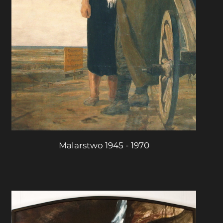
Malarstwo 1945 - 1970