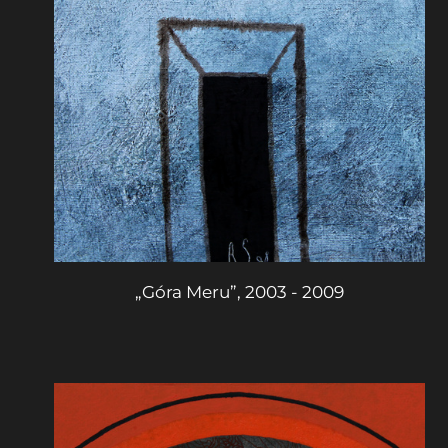
„Góra Meru”, 2003 - 2009