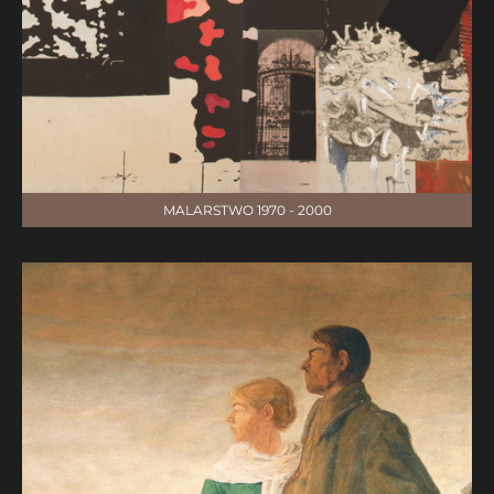
MALARSTWO 1970 - 2000