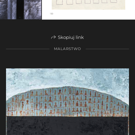
Skopiuj link
MALARSTWO