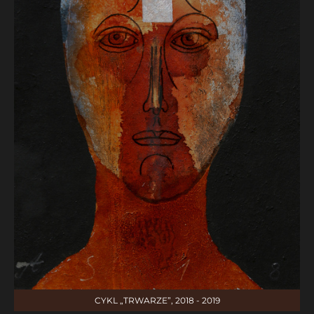
CYKL „TRWARZE”, 2018 - 2019