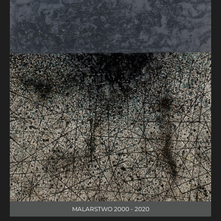
MALARSTWO 2000 - 2020