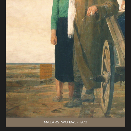
MALARSTWO 1945 - 1970